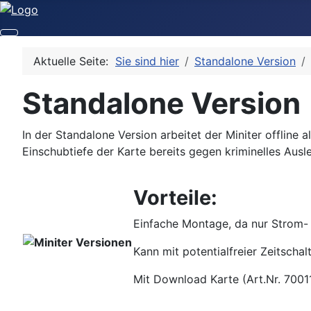
Aktuelle Seite:
Sie sind hier
Standalone Version
Standalone Version
In der Standalone Version arbeitet der Miniter offline 
Einschubtiefe der Karte bereits gegen kriminelles Aus
Vorteile:
Einfache Montage, da nur Strom- 
Kann mit potentialfreier Zeitscha
Mit Download Karte (Art.Nr. 70011