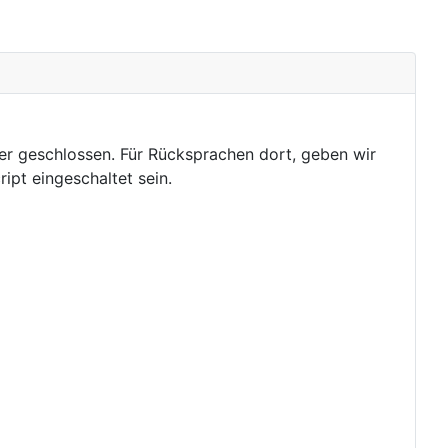
r geschlossen. Für Rücksprachen dort, geben wir
pt eingeschaltet sein.