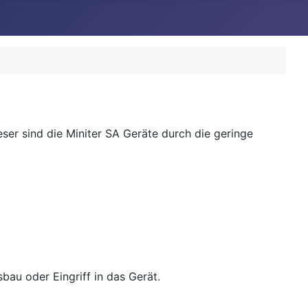
leser sind die Miniter SA Geräte durch die geringe
bau oder Eingriff in das Gerät.