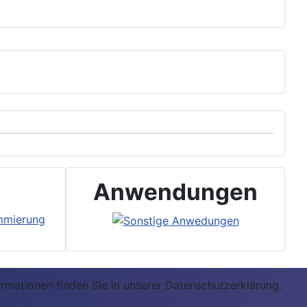
Anwendungen
ormationen finden Sie in unserer Datenschutzerklärung.