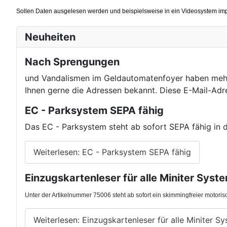
Sollen Daten ausgelesen werden und beispielsweise in ein Videosystem im
Neuheiten
Nach Sprengungen
und Vandalismen im Geldautomatenfoyer haben mehre
Ihnen gerne die Adressen bekannt.
Diese E-Mail-Adr
EC - Parksystem SEPA fähig
Das EC - Parksystem steht ab sofort SEPA fähig in 
Weiterlesen: EC - Parksystem SEPA fähig
Einzugskartenleser für alle Miniter Syst
Unter der Artikelnummer 75006 steht ab sofort ein skimmingfreier motori
Weiterlesen: Einzugskartenleser für alle Miniter S