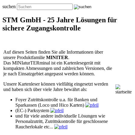
suchen
STM GmbH - 25 Jahre Lösungen für
sichere Zugangskontrolle
Auf diesen Seiten finden Sie alle Informationen über
unsere Produktfamilie
MINITER
.
Das MINIaturTERminal ist ein Kartenlesegerät mit
kompakten Abmessungen und zahlreichen Versionen, die
je nach Einsatzgebiet angepasst werden können.
Unsere Kartenleser können vielfältig eingesetzt werden
und haben sich über viele Jahre bewährt als:
Foyer Zutrittskontrolle u.a. für Banken und
Sparkassen (Loco und Hico Karten)
(EC-) Parksystem
und für viele andere individuelle Lösungen wie
Personalzutritt, Zutrittskontrolle für geschlossene
Raucherlokale etc...