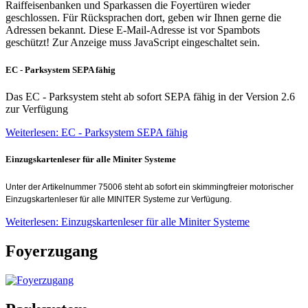
Raiffeisenbanken und Sparkassen die Foyertüren wieder
geschlossen. Für Rücksprachen dort, geben wir Ihnen gerne die
Adressen bekannt.
Diese E-Mail-Adresse ist vor Spambots
geschützt! Zur Anzeige muss JavaScript eingeschaltet sein.
EC - Parksystem SEPA fähig
Das EC - Parksystem steht ab sofort SEPA fähig in der Version 2.6
zur Verfügung
Weiterlesen: EC - Parksystem SEPA fähig
Einzugskartenleser für alle Miniter Systeme
Unter der Artikelnummer 75006 steht ab sofort ein skimmingfreier motorischer
Einzugskartenleser für alle MINITER Systeme zur Verfügung.
Weiterlesen: Einzugskartenleser für alle Miniter Systeme
Foyerzugang